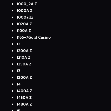
1000_2A Z
1000A Z
1000allz
1020A Z
1100A Z
1165-7Gold Casino
12
1200A Z
1210A Z
1250A Z
13
1300A Z
14
1400A Z
1450A Z
1480A Z
15