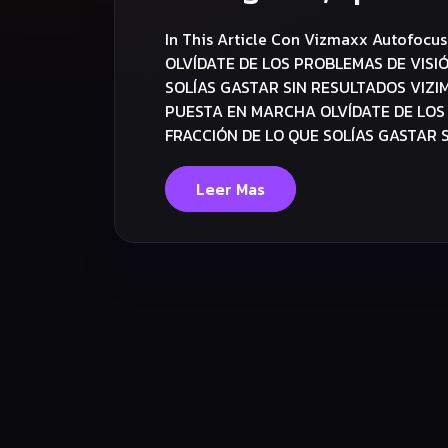
In This Article Con Vizmaxx Autofocus 
OLVÍDATE DE LOS PROBLEMAS DE VISI
SOLÍAS GASTAR SIN RESULTADOS VIZ
PUESTA EN MARCHA OLVÍDATE DE LOS
FRACCIÓN DE LO QUE SOLÍAS GASTAR S
Leer Mas