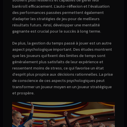
souvent plus résilients et capables de gérer leur
bankroll efficacement. L’auto-réflexion et l’évaluation
des performances passées permettent également
d’adapter les stratégies de jeu pour de meilleurs
résultats futurs. Ainsi, développer une mentalité
gagnante est crucial pour le succès à long terme.
De plus, la gestion du temps passé à jouer est un autre
aspect psychologique important. Des études montrent
que les joueurs qui fixent des limites de temps sont
généralement plus satisfaits de leur expérience et
ressentent moins de stress, ce qui favorise un état
d’esprit plus propice aux décisions rationnelles. La prise
de conscience de ces aspects psychologiques peut
transformer un joueur moyen en un joueur stratégique
et prospère.