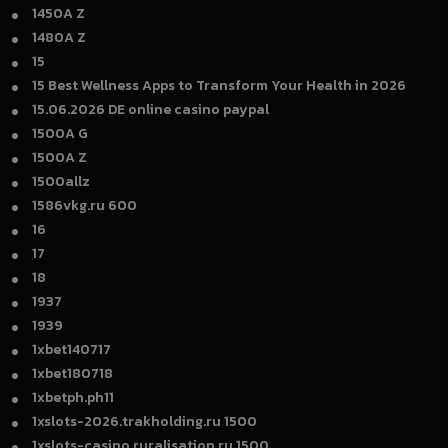
1450A Z
1480A Z
15
15 Best Wellness Apps to Transform Your Health in 2026
15.06.2026 DE online casino paypal
1500A G
1500A Z
1500allz
1586vkg.ru 600
16
17
18
1937
1939
1xbet140717
1xbet180718
1xbetph.ph11
1xslots-2026.trakholding.ru 1500
1xslots-casino.ruralisation.ru 1500