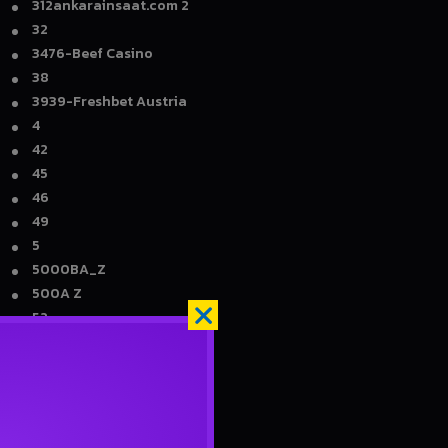
312ankarainsaat.com 2
32
3476-Beef Casino
38
3939-Freshbet Austria
4
42
45
46
49
5
5000BA_Z
500A Z
52
530A Z
5610-Boomzino Casino
5670-DivaSpin Casino
58
6