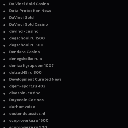
Da Vinci Gold Casino
Data Protection News
DaVinci Gold
DaVinci Gold Casino
davinci-casino
degschool.ru 1500
degschool.ru 500
Dendera Casino
denegskolko.ru a
denizatigrup.com 1007
detsad45.ru 800
Development Curated News
dgem-sport.ru 402
divaspin-casino
Dogecoin Casinos
durhamvoice
eastendclassics.nl
ecoproverka.ru 1500
ecoproverka.ru 500