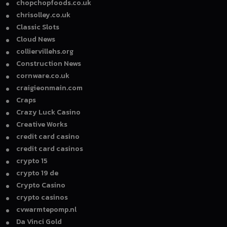
chopchopfoods.co.uk
chrisolley.co.uk
Classic Slots
Cloud News
colliervillehs.org
Construction News
cornware.co.uk
craigieonmain.com
Craps
Crazy Luck Casino
Creative Works
credit card casino
credit card casinos
crypto 15
crypto 19 de
Crypto Casino
crypto casinos
cvwarmtepomp.nl
Da Vinci Gold