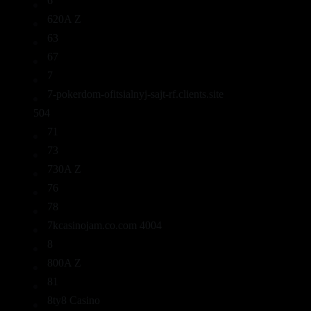
6
620A Z
63
67
7
7-pokerdom-ofitsialnyj-sajt-rf.clients.site
504
71
73
730A Z
76
78
7kcasinojam.co.com 4004
8
800A Z
81
8ty8 Casino