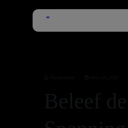
Pixeltheme96
Mayo 16, 2026
Beleef de