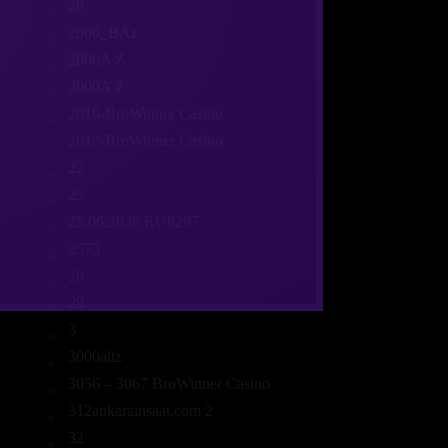
20
2000_BAz
2000A Z
2000A Z
2010-BroWinner Casino
2012-BroWinner Casino
22
25
25.06.2026 RU0297
2575
26
29
3
3000allz
3056 – 3067 BroWinner Casino
312ankarainsaat.com 2
32