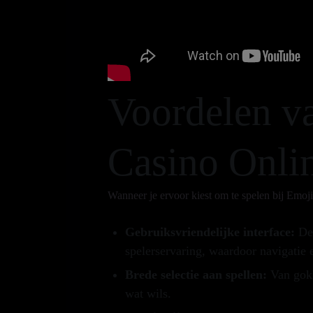
Voordelen v
Casino Onli
Wanneer je ervoor kiest om te spelen bij Emojin
Gebruiksvriendelijke interface:
De 
spelerservaring, waardoor navigatie 
Brede selectie aan spellen:
Van gokk
wat wils.