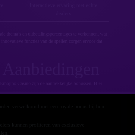
ve
Interactieve ervaring met echte
dealers
de thema’s en uitbetalingspercentages te verkennen, wat
 innovatieve functies van de spellen zorgen ervoor dat
 Aanbiedingen
Emojino Casino zijn de aantrekkelijke bonussen. Hier
rden verwelkomd met een royale bonus bij hun
elers kunnen profiteren van exclusieve
len.