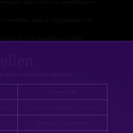
estaande spelers komen in aanmerking voor
7 bereikbaar, zodat je altijd geholpen kunt
l en altijd via je smartphone of tablet.
ellen
n spellen in verschillende categorieën:
Kenmerken
Dead
Uitstekende graphics en jackpots
ck
Strategisch en spannend