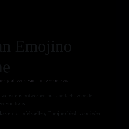
an Emojino
ne
o, profiteer je van talrijke voordelen:
website is ontworpen met aandacht voor de
eenvoudig is.
asten tot tafelspellen, Emojino biedt voor ieder