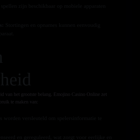
spellen zijn beschikbaar op mobiele apparaten
s:
Stortingen en opnames kunnen eenvoudig
paraat.
n
heid
heid van het grootste belang. Emojino Casino Online zet
bruik te maken van:
 worden versleuteld om spelersinformatie te
nseerd en gereguleerd, wat zorgt voor eerlijke en