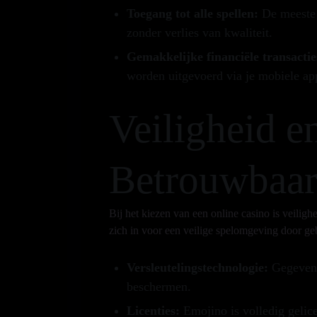
Toegang tot alle spellen:
De meeste 
zonder verlies van kwaliteit.
Gemakkelijke financiële transactie
worden uitgevoerd via je mobiele ap
Veiligheid e
Betrouwbaar
Bij het kiezen van een online casino is veilig
zich in voor een veilige spelomgeving door ge
Versleutelingstechnologie:
Gegevens
beschermen.
Licenties:
Emojino is volledig gelice