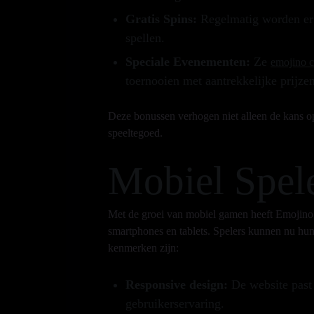
Gratis Spins:
Regelmatig worden er 
spellen.
Speciale Evenementen:
Ze
emojino c
toernooien met aantrekkelijke prijzen
Deze bonussen verhogen niet alleen de kans op
speeltegoed.
Mobiel Spel
Met de groei van mobiel gamen heeft Emojino 
smartphones en tablets. Spelers kunnen nu hun f
kenmerken zijn:
Responsive design:
De website past 
gebruikerservaring.