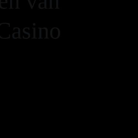
en van
Casino