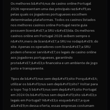
Os melhores b&#xF4;nus de casino online Portugal
2026 representam uma das principais raz&#xF5;es
pelas quais os jogadores portugueses escolhem
determinadas plataformas. Todos os casinos listados
nos melhores casinos online Portugal neste guia
possuem licen&#xE7;a SRIJ v&#xE1;lida. Os melhores
casinos online em Portugal 2026 exibem sempre o
n&#xFA;mero de licen&#xE7;a SRIJ no rodap&#xE9; do
site. Apenas os operadores com licen&#xE7;a SRIJ
podem oferecer servi&#xE7;os legais de casino online
aos jogadores portugueses, garantindo
prote&#xE7;&#xE3;o financeira e um ambiente de jogo
justo e transparente.
Tipos de b&#xF3;nus sem dep&#xF3;sito Porqu&#xEA;
utilizar os b&#xF3;nus sem dep&#xF3;sito? Voltar para
o topo Top 5 b&#xF3;nus sem dep&#xF3;sito Portugal
em 2024 Os b&#xF3;nus sem dep&#xF3;sito s&#xE3;o
legais em Portugal? N&#xE3;o esque&#xE7;a que
al&#xE9;m dessa oferta, essas empresas costumam