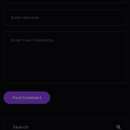
Post Comment