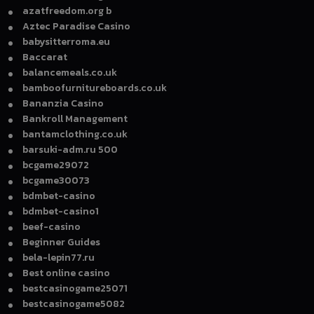
azatfreedom.org b
Aztec Paradise Casino
babysitterroma.eu
Baccarat
balancemeals.co.uk
bamboofurnitureboards.co.uk
Bananzia Casino
Bankroll Management
bantamclothing.co.uk
barsuki-adm.ru 500
bcgame29072
bcgame30073
bdmbet-casino
bdmbet-casino1
beef-casino
Beginner Guides
bela-lepin77.ru
Best online casino
bestcasinogame25071
bestcasinogame5082