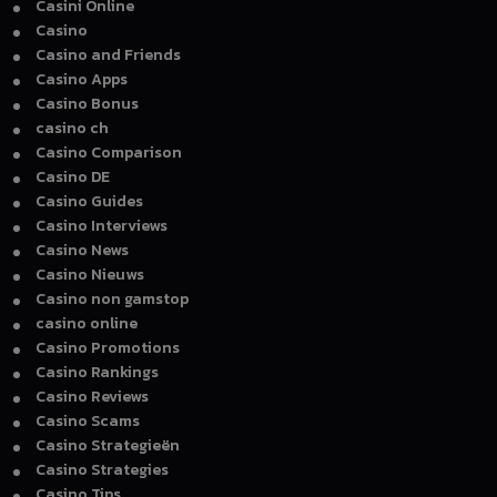
Casini Online
Casino
Casino and Friends
Casino Apps
Casino Bonus
casino ch
Casino Comparison
Casino DE
Casino Guides
Casino Interviews
Casino News
Casino Nieuws
Casino non gamstop
casino online
Casino Promotions
Casino Rankings
Casino Reviews
Casino Scams
Casino Strategieën
Casino Strategies
Casino Tips