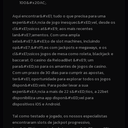
100&#x20AC;.
Aqui encontrar&#xE1; tudo o que precisa para uma
experi&#xEA;ncia de jogo inesquec&#xED;vel, desde os
cl&#xE1;ssicos at&#xE9; aos mais recentes
lan&#xE7;amentos. Com uma ampla
sele&#xE7;&#xE3;o de slot machines, incluindo
op&#xE7;&#xF5;es com jackpots e megaways, e os
cl&#xE1;ssicos jogos de mesa como roleta, blackjack e
baccarat. O casino da ReloadBet &#xE9; um
para&#xED;so para os amantes de jogos de casino.
Com um prazo de 30 dias para cumprir as apostas,
ter&#xE1; oportunidade para explorar todos os jogos
dispon&#xED;veis. Para poder levar a sua
experi&#xEA;ncia a mais de 22 s&#xED;tios, a 22bet
disponibiliza uma app dispon&#xED;vel para
dispositivos iOS e Android.
Tal como testado e jogado, os nossos especialistas
encontraram slots de jackpot progressivo,