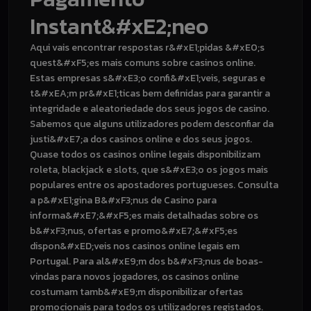
Instant&#xE2;neo
Aqui vais encontrar respostas r&#xE1;pidas &#xE0;s
quest&#xF5;es mais comuns sobre casinos online.
Estas empresas s&#xE3;o confi&#xE1;veis, seguras e
t&#xEA;m pr&#xE1;ticas bem definidas para garantir a
integridade e aleatoriedade dos seus jogos de casino.
Sabemos que alguns utilizadores podem desconfiar da
justi&#xE7;a dos casinos online e dos seus jogos.
Quase todos os casinos online legais disponibilizam
roleta, blackjack e slots, que s&#xE3;o os jogos mais
populares entre os apostadores portugueses. Consulta
a p&#xE1;gina B&#xF3;nus de Casino para
informa&#xE7;&#xF5;es mais detalhadas sobre os
b&#xF3;nus, ofertas e promo&#xE7;&#xF5;es
dispon&#xED;veis nos casinos online legais em
Portugal. Para al&#xE9;m dos b&#xF3;nus de boas-
vindas para novos jogadores, os casinos online
costumam tamb&#xE9;m disponibilizar ofertas
promocionais para todos os utilizadores registados.