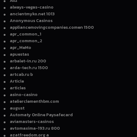
Allz
always-vegas-casino
ancientmyko.net 1013
Anonymous Casinos
appliancemovingcompanies.comen 1500
apr_common_1
apr_common_2
apr_MeMo
apuestas
arbalet-in.ru 200
arda-tech.ru 1500
artcab.ru b
Article
articles
asino-casino
atelierclementhbm.com
august
Automaty Online Paysafecard
aviamasters-casinos
avtomaxima-193.ru 800
azatfreedom.org a