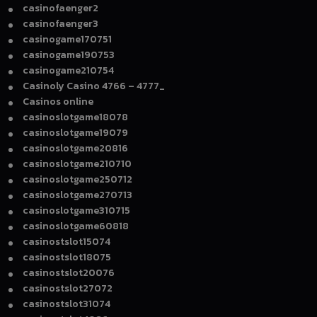
casinofaenger2
casinofaenger3
casinogame170751
casinogame190753
casinogame210754
Casinoly Casino 4766 – 4777_
Casinos online
casinoslotgame18078
casinoslotgame19079
casinoslotgame20816
casinoslotgame210710
casinoslotgame250712
casinoslotgame270713
casinoslotgame310715
casinoslotgame60818
casinostslot15074
casinostslot18075
casinostslot20076
casinostslot27072
casinostslot31074