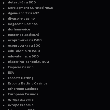
detsad45.ru 800
Development Curated News
dgem-sport.ru 402
divaspin-casino
Dogecoin Casinos
durhamvoice
eastendclassics.nl
ecoproverka.ru 1500
ecoproverka.ru 500
edu-alania.ru 1500
edu-alania.ru 500
ekaterina-school.ru 500
Emperia Casino
ESA
Esports Betting
Esports Betting Casinos
Ethereum Casinos
European Casinos
evropass.com a
evropass.com b