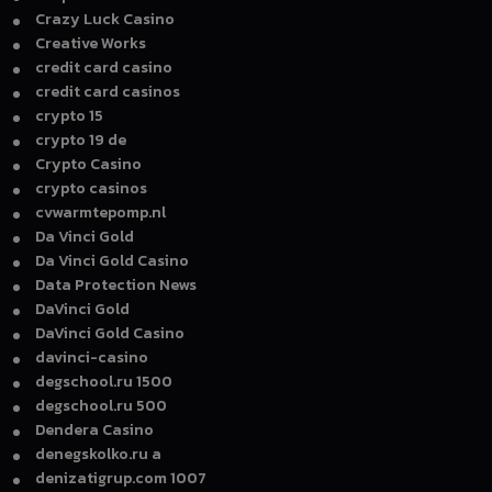
Crazy Luck Casino
Creative Works
credit card casino
credit card casinos
crypto 15
crypto 19 de
Crypto Casino
crypto casinos
cvwarmtepomp.nl
Da Vinci Gold
Da Vinci Gold Casino
Data Protection News
DaVinci Gold
DaVinci Gold Casino
davinci-casino
degschool.ru 1500
degschool.ru 500
Dendera Casino
denegskolko.ru a
denizatigrup.com 1007