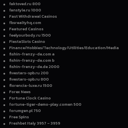
faktoved.ru 800
fanstyle.ru 1000
Fast Withdrawal Casinos
fbsrealtyhq.com
Featured Casinos
feelyourbody.ru 1500
FiestaSlots Casino
Finance/Hobbies/Technology/Utilities/Education/Media
fishin-frenzy-de.com a
fishin-frenzy-de.com b
fishin-frenzy-de.de 2000
fivestars-spb.ru 200
fivestars-spb.ru 800
florencia-luxe.ru 1500
Forex News
Fortune Clock Casino
fortune-tiger-demo-play.comen 500
forumgen.pl 750
Free Spins
Freshbet Italy 3957 – 3959