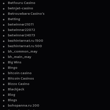
Betfouru Casino
betnjet-casino
Betrouwbare Casino's
Betting
betwinner21071
betwinner22072
betwinner24073
bezhinternat.ru 1500
bezhinternat.ru 500
bh_common_may
bh_main_may
Big Wins
Bingo
bitcoin casino
Bitcoin Casinos
Bizzo Casino
Blackjack
Blog
Blogs
bohopanna.ru 200