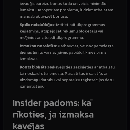
ievadījis pareizu bonus kodu un veicis minimālo
iemaksu. Ja joprojām problēma, lūdziet atbalstam
manuāli aktivizēt bonusu.
Spēle neielādējas:
Iztīriet pārlūkprogrammas
kešatmiņu, atspējojiet reklāmu bloķētāju vai
mēģiniet ar citu pārlūkprogrammu.
Izmaksa noraidīta:
Pārbaudiet, vai nav pārsniegts
dienas limits vai nav jāveic papildu likmes pirms
izmaksas.
Konts bloķēts:
Nekavējoties sazinieties ar atbalstu,
lai noskaidrotu iemeslu. Parasti tas ir saistīts ar
aizdomīgu darbību vai nepareizu reģistrācijas datu
izmantošanu.
Insider padoms: kā
rīkoties, ja izmaksa
kavējas