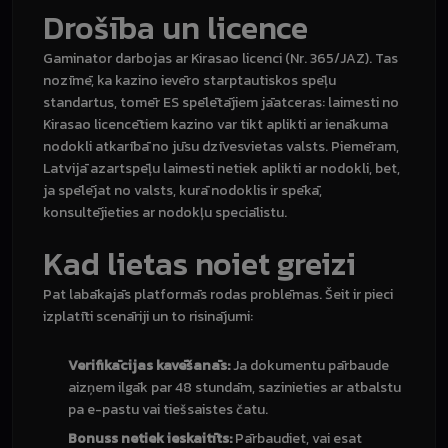
Drošība un licence
Gaminator darbojas ar Kirasao licenci (Nr. 365/JAZ). Tas
nozīmē, ka kazino ievēro starptautiskos spēļu
standartus, tomēr ES spēlētājiem jāatceras: laimesti no
Kirasao licencētiem kazino var tikt aplikti ar ienākuma
nodokli atkarībā no jūsu dzīvesvietas valsts. Piemēram,
Latvijā azartspēļu laimesti netiek aplikti ar nodokli, bet,
ja spēlējat no valsts, kurā nodoklis ir spēkā,
konsultējieties ar nodokļu speciālistu.
Kad lietas noiet greizi
Pat labākajās platformās rodas problēmas. Šeit ir pieci
izplatīti scenāriji un to risinājumi:
Verifikācijas kavēšanās:
Ja dokumentu pārbaude
aizņem ilgāk par 48 stundām, sazinieties ar atbalstu
pa e-pastu vai tiešsaistes čatu.
Bonuss netiek ieskaitīts:
Pārbaudiet, vai esat