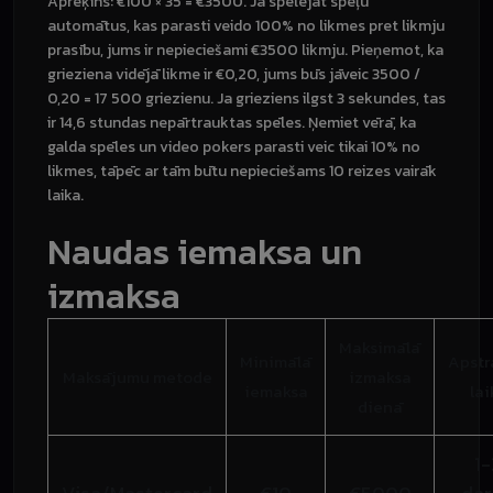
Aprēķins: €100 × 35 = €3500. Ja spēlējat spēļu
automātus, kas parasti veido 100% no likmes pret likmju
prasību, jums ir nepieciešami €3500 likmju. Pieņemot, ka
grieziena vidējā likme ir €0,20, jums būs jāveic 3500 /
0,20 = 17 500 griezienu. Ja grieziens ilgst 3 sekundes, tas
ir 14,6 stundas nepārtrauktas spēles. Ņemiet vērā, ka
galda spēles un video pokers parasti veic tikai 10% no
likmes, tāpēc ar tām būtu nepieciešams 10 reizes vairāk
laika.
Naudas iemaksa un
izmaksa
Maksimālā
Minimālā
Apstr
Maksājumu metode
izmaksa
iemaksa
lai
dienā
1-