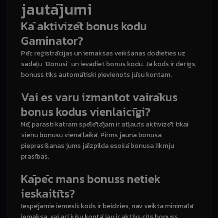
jautājumi
Kā aktivizēt bonus kodu
Gaminator?
Pēc reģistrācijas un iemaksas veikšanas dodieties uz
sadaļu “Bonusi” un ievadiet bonus kodu. Ja kods ir derīgs,
bonuss tiks automātiski pievienots jūsu kontam.
Vai es varu izmantot vairākus
bonus kodus vienlaicīgi?
Nē, parasti katram spēlētājam ir atļauts aktivizēt tikai
vienu bonusu vienā laikā. Pirms jauna bonusa
pieprasīšanas jums jāizpilda esošā bonusa likmju
prasības.
Kāpēc mans bonuss netiek
ieskaitīts?
Iespējamie iemesli: kods ir beidzies, nav veikta minimālā
iemaksa, vai arī jūsu kontā jau ir aktīvs cits bonuss.