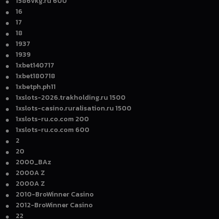
1586vkg.ru 600
16
17
18
1937
1939
1xbet140717
1xbet180718
1xbetph.ph11
1xslots-2026.trakholding.ru 1500
1xslots-casino.ruralisation.ru 1500
1xslots-ru.co.com 200
1xslots-ru.co.com 600
2
20
2000_BAz
2000A Z
2000A Z
2010-BroWinner Casino
2012-BroWinner Casino
22