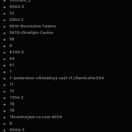
5000BA_Z
500A Z
52
530A Z
5610-Boomzino Casino
5670-DivaSpin Casino
58
6
620A Z
63
67
7
7-pokerdom-ofitsialnyj-sajt-rf.clients.site 504
71
73
730A Z
76
78
7kcasinojam.co.com 4004
8
800A Z