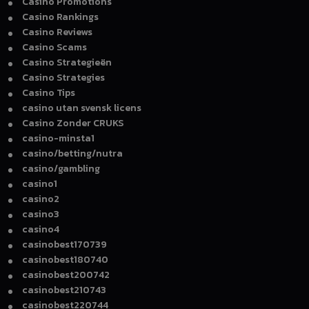
Casino Promotions
Casino Rankings
Casino Reviews
Casino Scams
Casino Strategieën
Casino Strategies
Casino Tips
casino utan svensk licens
Casino Zonder CRUKS
casino-minsta1
casino/betting/nutra
casino/gambling
casino1
casino2
casino3
casino4
casinobest170739
casinobest180740
casinobest200742
casinobest210743
casinobest220744