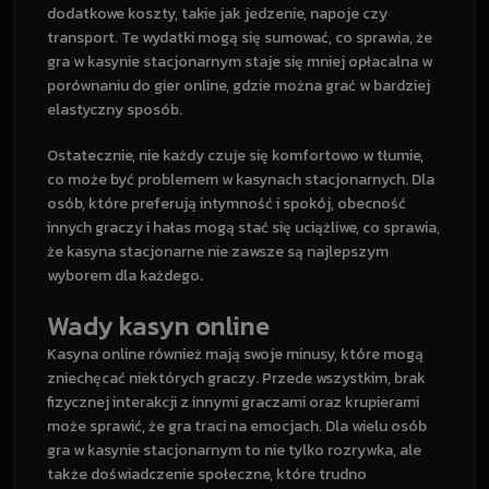
dodatkowe koszty, takie jak jedzenie, napoje czy
transport. Te wydatki mogą się sumować, co sprawia, że
gra w kasynie stacjonarnym staje się mniej opłacalna w
porównaniu do gier online, gdzie można grać w bardziej
elastyczny sposób.
Ostatecznie, nie każdy czuje się komfortowo w tłumie,
co może być problemem w kasynach stacjonarnych. Dla
osób, które preferują intymność i spokój, obecność
innych graczy i hałas mogą stać się uciążliwe, co sprawia,
że kasyna stacjonarne nie zawsze są najlepszym
wyborem dla każdego.
Wady kasyn online
Kasyna online również mają swoje minusy, które mogą
zniechęcać niektórych graczy. Przede wszystkim, brak
fizycznej interakcji z innymi graczami oraz krupierami
może sprawić, że gra traci na emocjach. Dla wielu osób
gra w kasynie stacjonarnym to nie tylko rozrywka, ale
także doświadczenie społeczne, które trudno