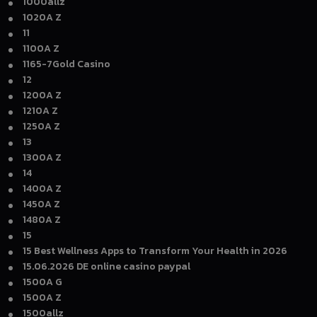
1000allz
1020A Z
11
1100A Z
1165-7Gold Casino
12
1200A Z
1210A Z
1250A Z
13
1300A Z
14
1400A Z
1450A Z
1480A Z
15
15 Best Wellness Apps to Transform Your Health in 2026
15.06.2026 DE online casino paypal
1500A G
1500A Z
1500allz