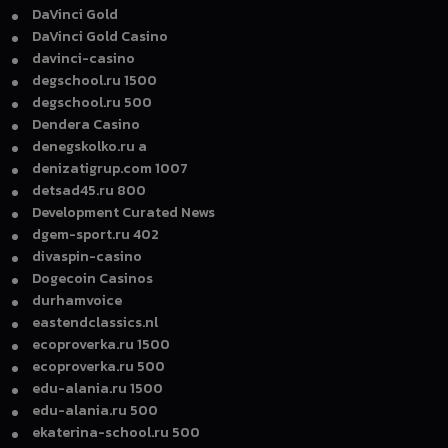
DaVinci Gold
DaVinci Gold Casino
davinci-casino
degschool.ru 1500
degschool.ru 500
Dendera Casino
denegskolko.ru a
denizatigrup.com 1007
detsad45.ru 800
Development Curated News
dgem-sport.ru 402
divaspin-casino
Dogecoin Casinos
durhamvoice
eastendclassics.nl
ecoproverka.ru 1500
ecoproverka.ru 500
edu-alania.ru 1500
edu-alania.ru 500
ekaterina-school.ru 500