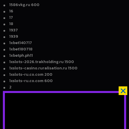
1586vkg.ru 600
16
17
18
1937
1939
1xbet140717
1xbet180718
1xbetph.ph11
1xslots-2026.trakholding.ru 1500
1xslots-casino.ruralisation.ru 1500
1xslots-ru.co.com 200
1xslots-ru.co.com 600
2
20
2000_BAz
2000A Z
2000A Z
2010-BroWinner Casino
2012-BroWinner Casino