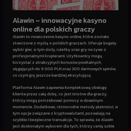
Alawin – innowacyjne kasyno
online dla polskich graczy
Alawin to nowoczesne kasyno online, które zostało
stworzone z myślą o polskich graczach. Oferuje bogaty
wybór gier, w tym sloty, ruletkę oraz gry na żywo z
profesjonalnymi krupierami. Użytkownicy mogą
korzystać z atrakcyjnych bonusów powitalnych,
sięgających do 9 000 PLN oraz 300 darmowych spinów,
co czyni grę jeszcze bardziej ekscytującą.
Platforma Alawin zapewnia kompleksową obsługę
klienta przez całą dobę, co jest istotne dla graczy,
którzy mogą potrzebować pomocy w dowolnym
momencie. Dodatkowo, różnorodne metody płatności, w
tym opcje związane z kryptowalutami, pozwalają na
szybkie i bezpieczne transakcje. To sprawia, że Alawin
jest doskonałym wyborem dla tych, którzy cenią sobie