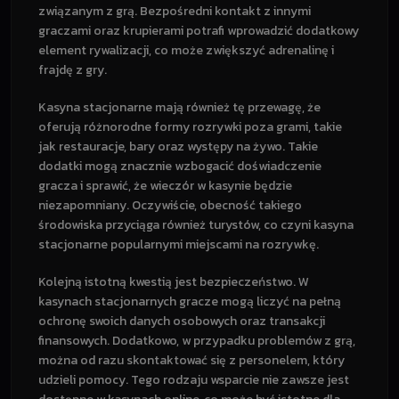
związanym z grą. Bezpośredni kontakt z innymi
graczami oraz krupierami potrafi wprowadzić dodatkowy
element rywalizacji, co może zwiększyć adrenalinę i
frajdę z gry.
Kasyna stacjonarne mają również tę przewagę, że
oferują różnorodne formy rozrywki poza grami, takie
jak restauracje, bary oraz występy na żywo. Takie
dodatki mogą znacznie wzbogacić doświadczenie
gracza i sprawić, że wieczór w kasynie będzie
niezapomniany. Oczywiście, obecność takiego
środowiska przyciąga również turystów, co czyni kasyna
stacjonarne popularnymi miejscami na rozrywkę.
Kolejną istotną kwestią jest bezpieczeństwo. W
kasynach stacjonarnych gracze mogą liczyć na pełną
ochronę swoich danych osobowych oraz transakcji
finansowych. Dodatkowo, w przypadku problemów z grą,
można od razu skontaktować się z personelem, który
udzieli pomocy. Tego rodzaju wsparcie nie zawsze jest