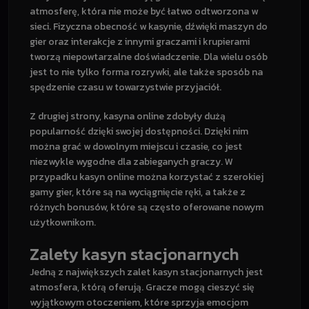
atmosferę, która nie może być łatwo odtworzona w
sieci. Fizyczna obecność w kasynie, dźwięki maszyn do
gier oraz interakcje z innymi graczami i krupierami
tworzą niepowtarzalne doświadczenie. Dla wielu osób
jest to nie tylko forma rozrywki, ale także sposób na
spędzenie czasu w towarzystwie przyjaciół.
Z drugiej strony, kasyna online zdobyły dużą
popularność dzięki swojej dostępności. Dzięki nim
można grać w dowolnym miejscu i czasie, co jest
niezwykle wygodne dla zabieganych graczy. W
przypadku kasyn online można korzystać z szerokiej
gamy gier, które są na wyciągnięcie ręki, a także z
różnych bonusów, które są często oferowane nowym
użytkownikom.
Zalety kasyn stacjonarnych
Jedną z największych zalet kasyn stacjonarnych jest
atmosfera, którą oferują. Gracze mogą cieszyć się
wyjątkowym otoczeniem, które sprzyja emocjom