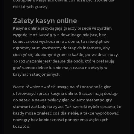
dostępne w kasynach online, co może być istotne dla
niektórych graczy.
Zalety kasyn online
Kasyna online przyciągają graczy przede wszystkim
wygodą. Możliwość gry z dowolnego miejsca, bez
konieczności wychodzenia z domu, to niewątpliwie
ogromny atut. Wystarczy dostęp do internetu, aby
cieszyć się ulubionymi grami o każdej porze dnia i nocy.
To rozwiązanie jest idealne dla osób, które preferują
grać samodzielnie lub nie mają czasu na wizyty w
kasynach stacjonarnych.
Warto również zwrócić uwagę na różnorodność gier
oferowanych przez kasyna online. Gracze mają dostęp
do setek, a nawet tysięcy gier, od automatów po gry
stołowe i zakłady na żywo. Tak szeroki wybór sprawia, że
każdy może znaleźć coś dla siebie, a także wypróbować
nowe gry bez konieczności ponoszenia większych
kosztów.