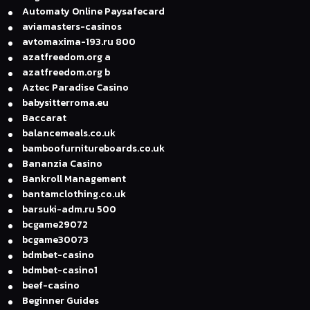
Automaty Online Paysafecard
aviamasters-casinos
avtomaxima-193.ru 800
azatfreedom.org a
azatfreedom.org b
Aztec Paradise Casino
babysitterroma.eu
Baccarat
balancemeals.co.uk
bamboofurnitureboards.co.uk
Bananzia Casino
Bankroll Management
bantamclothing.co.uk
barsuki-adm.ru 500
bcgame29072
bcgame30073
bdmbet-casino
bdmbet-casino1
beef-casino
Beginner Guides