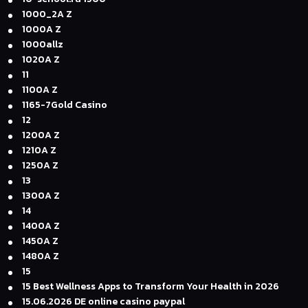
1000_2A Z
1000A Z
1000allz
1020A Z
11
1100A Z
1165-7Gold Casino
12
1200A Z
1210A Z
1250A Z
13
1300A Z
14
1400A Z
1450A Z
1480A Z
15
15 Best Wellness Apps to Transform Your Health in 2026
15.06.2026 DE online casino paypal