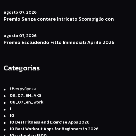
agosto 07, 2026
Premio Senza contare Intricato Scompiglio con
agosto 07, 2026
Premio Escludendo Fitto Immediati Aprile 2026
Categorias
! Без рубрики
03_07_EN_AKS
08_07_en_work
1
10
10 Best Fitness and Exercise Apps 2026
10 Best Workout Apps for Beginners in 2026
10-school.ru 1500