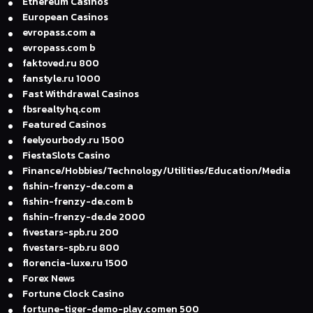
Ethereum Casinos
European Casinos
evropass.com a
evropass.com b
faktoved.ru 800
fanstyle.ru 1000
Fast Withdrawal Casinos
fbsrealtyhq.com
Featured Casinos
feelyourbody.ru 1500
FiestaSlots Casino
Finance/Hobbies/Technology/Utilities/Education/Media
fishin-frenzy-de.com a
fishin-frenzy-de.com b
fishin-frenzy-de.de 2000
fivestars-spb.ru 200
fivestars-spb.ru 800
florencia-luxe.ru 1500
Forex News
Fortune Clock Casino
fortune-tiger-demo-play.comen 500