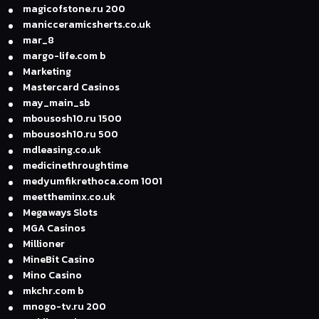
magicofstone.ru 200
manicceramicsherts.co.uk
mar_8
margo-life.com b
Marketing
Mastercard Casinos
may_main_sb
mbousosh10.ru 1500
mbousosh10.ru 500
mdleasing.co.uk
medicinethroughtime
medyumfikrethoca.com 1001
meettheminx.co.uk
Megaways Slots
MGA Casinos
Millioner
MineBit Casino
Mino Casino
mkchr.com b
mnogo-tv.ru 200