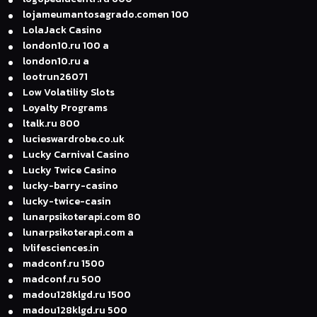
lojameumantosagrado.comen 100
LolaJack Casino
london10.ru 100 a
london10.ru a
lootrun26071
Low Volatility Slots
Loyalty Programs
ltalk.ru 800
lucieswardrobe.co.uk
Lucky Carnival Casino
Lucky Twice Casino
lucky-barry-casino
lucky-twice-casin
lunarpsikoterapi.com 80
lunarpsikoterapi.com a
lvlifesciences.in
madconf.ru 1500
madconf.ru 500
madou128klgd.ru 1500
madou128klgd.ru 500