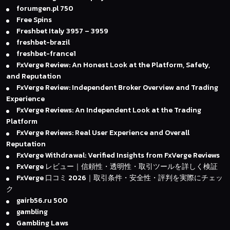
forumgen.pl 750
Free Spins
Freshbet Italy 3957 – 3959
freshbet-brazil
freshbet-france1
FxVerge Review: An Honest Look at the Platform, Safety,
and Reputation
FxVerge Review: Independent Broker Overview and Trading
Experience
FxVerge Reviews: An Independent Look at the Trading
Platform
FxVerge Reviews: Real User Experience and Overall
Reputation
FxVerge Withdrawal: Verified Insights from FxVerge Reviews
FxVerge レビュー｜信頼性・透明性・取引ツールを詳しく検証
FxVerge 口コミ 2026｜取引条件・安全性・評判を実際にチェッ
ク
gairb56.ru 500
gambling
Gambling Laws