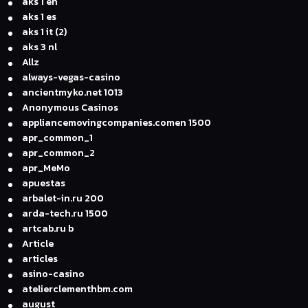
aks 1 en
aks 1 es
aks 1 it (2)
aks 3 nl
Allz
always-vegas-casino
ancientmyko.net 1013
Anonymous Casinos
appliancemovingcompanies.comen 1500
apr_common_1
apr_common_2
apr_MeMo
apuestas
arbalet-in.ru 200
arda-tech.ru 1500
artcab.ru b
Article
articles
asino-casino
atelierclementhbm.com
august