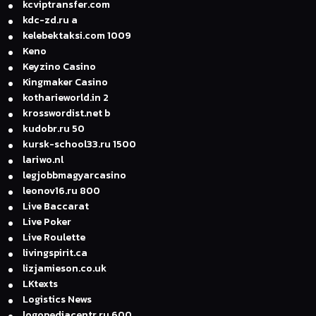
kcviptransfer.com
kdc-zd.ru a
kelebektaksi.com 1009
Keno
Keyzino Casino
Kingmaker Casino
kotharieworld.in 2
krosswordist.net b
kudobr.ru 50
kursk-school33.ru 1500
lariwo.nl
legjobbmagyarcasino
leonov16.ru 800
Live Baccarat
Live Poker
Live Roulette
livingspirit.ca
lizjamieson.co.uk
LKtexts
Logistics News
logopediacentr.ru 600