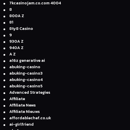
7kcasinojam.co.com 4004
8
800A Z
81
8ty8 Casino
9
930A Z
940A Z
A Z
a16z generative ai
abuking-casino
abuking-casino3
abuking-casino4
abuking-casino5
Advanced Strategies
Affiliate
Affiliate News
Affiliate Nieuws
affordablechef.co.uk
ai-girlfriend