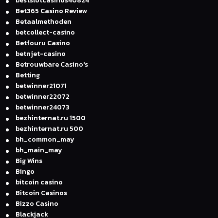
bestslotcasinos40824
Bet365 Casino Review
Betaalmethoden
betcollect-casino
Betfouru Casino
betnjet-casino
Betrouwbare Casino's
Betting
betwinner21071
betwinner22072
betwinner24073
bezhinternat.ru 1500
bezhinternat.ru 500
bh_common_may
bh_main_may
Big Wins
Bingo
bitcoin casino
Bitcoin Casinos
Bizzo Casino
Blackjack