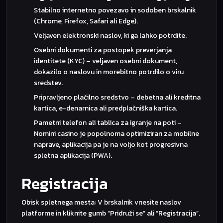
Stabilno internetno povezavo in sodoben brskalnik
(Chrome, Firefox, Safari ali Edge).
Veljaven elektronski naslov, ki ga lahko potrdite.
Osebni dokumenti za postopek preverjanja
identitete (KYC) – veljaven osebni dokument,
dokazilo o naslovu in morebitno potrdilo o viru
sredstev.
Pripravljeno plačilno sredstvo – debetna ali kreditna
kartica, e-denarnica ali predplačniška kartica.
Pametni telefon ali tablica za igranje na poti –
Nomini casino je popolnoma optimiziran za mobilne
naprave, aplikacija pa je na voljo kot progresivna
spletna aplikacija (PWA).
Registracija
Obisk spletnega mesta: V brskalnik vnesite naslov
platforme in kliknite gumb “Pridruži se” ali “Registracija”.