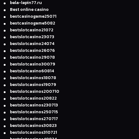
bela-lepin77.ru
Best online casino
bestcasinogame25071
bestcasinogame5082
bestslotcasino21072
bestslotcasino23073
bestslotcasino24074
bestslotcasino26076
bestslotcasino29078
bestslotcasino30079
bestslotcasino60814
bestslotcasinos18078
bestslotcasinos19079
bestslotcasinos200710
bestslotcasinos20822
bestslotcasinos230713
bestslotcasinos250715
bestslotcasinos270717
bestslotcasinos30823
bestslotcasinos310721