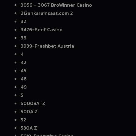
3056 – 3067 BroWinner Casino
312ankarainsaat.com 2
32
3476-Beef Casino
38
3939-Freshbet Austria
4
42
45
46
49
5
5000BA_Z
500A Z
52
530A Z