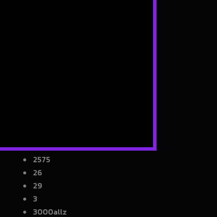
1xslots-ru.co.com 200
1xslots-ru.co.com 600
2
20
2000_BAz
2000A Z
2000A Z
2010-BroWinner Casino
2012-BroWinner Casino
22
25
25.06.2026 RU0297
2575
26
29
3
3000allz