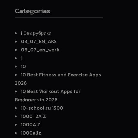
Categorias
! Без рубрики
03_07_EN_AKS
08_07_en_work
1
10
10 Best Fitness and Exercise Apps
2026
10 Best Workout Apps for
Beginners in 2026
10-school.ru 1500
1000_2A Z
1000A Z
1000allz