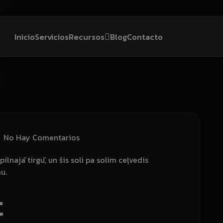
Inicio
Servicios
Recursos
Blog
Contacto
No Hay Comentarios
ilnajā tirgū, un šis soli pa solim ceļvedis
u.
t