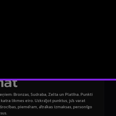
 vai iesniegtie dokumenti ir skaidri
as statusu savā kontā; ja pārsniedz
tu.
ai esat ievadījis pareizo bonusa kodu un
ārlūkprogrammas kešatmiņu vai mēģiniet
iņojiet atbalstam.
nāt
ņiem: Bronzas, Sudraba, Zelta un Platīna. Punkti
atra likmes eiro. Uzkrājot punktus, jūs varat
kšrocības, piemēram, ātrākas izmaksas, personīgo
sus.