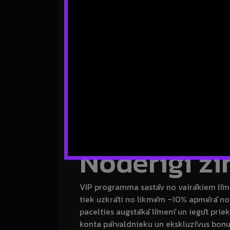
Verifikācijas problēmas:
Pārbaudiet,
redzami un atbilst prasībām.
Izmaksas kavējas:
Pārbaudiet izmaks
norādīto laiku, sazinieties ar atbals
Bonuss nav ieskaitīts:
Pārbaudiet, v
veikis minimālo iemaksu.
Tehniskas kļūdas spēlē:
Notīriet p
citā ierīcē. Ja problēma turpinās, z
Noderīgi zi
VIP programma sastāv no vairākiem līme
tiek uzkrāti no likmēm ~10% apmērā no k
pacelties augstākā līmenī un iegūt prie
konta pārvaldnieku un ekskluzīvus bonu