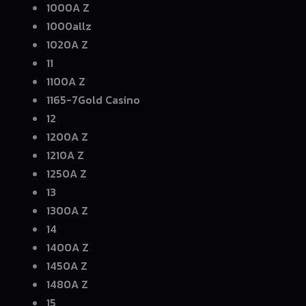
1000A Z
1000allz
1020A Z
11
1100A Z
1165-7Gold Casino
12
1200A Z
1210A Z
1250A Z
13
1300A Z
14
1400A Z
1450A Z
1480A Z
15