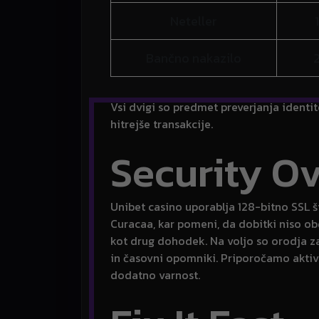
Neteller
Bančno nakazilo
Vsi dvigi so predmet preverjanja ident
hitrejše transakcije.
Security O
Unibet casino uporablja 128-bitno SSL ši
Curacaa, kar pomeni, da dobitki niso obd
kot drug dohodek. Na voljo so orodja z
in časovni opomniki. Priporočamo aktiva
dodatno varnost.