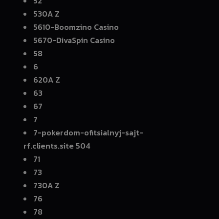
52
530A Z
5610-Boomzino Casino
5670-DivaSpin Casino
58
6
620A Z
63
67
7
7-pokerdom-ofitsialnyj-sajt-
rf.clients.site 504
71
73
730A Z
76
78