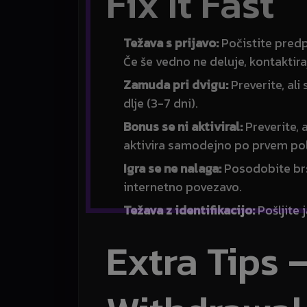
Fix It Fast
Težava s prijavo:
Počistite predp
Če še vedno ne deluje, kontaktir
Zamuda pri dvigu:
Preverite, ali 
dlje (3-7 dni).
Bonus se ni aktiviral:
Preverite, 
aktivira samodejno po prvem po
Igra se ne nalaga:
Posodobite brsk
internetno povezavo.
Težava z identifikacijo:
Pošljite 
Extra Tips 