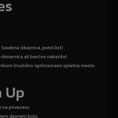
es
(osebna izkaznica, potni list)
e-denarnica ali bančno nakazilo)
nikom (mobilno optimizirano spletno mesto
n Up
m na povezavo.
rnjem desnem kotu.