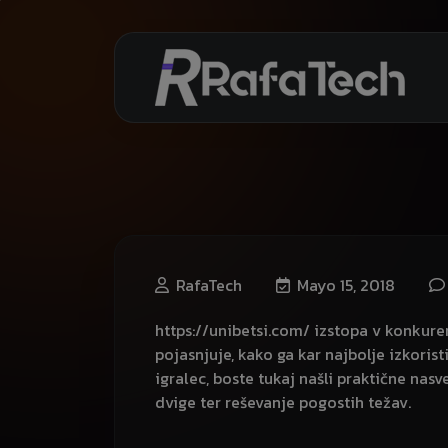
RafaTech
Mayo 15, 2018
https://unibetsi.com/
izstopa v konkure
pojasnjuje, kako ga kar najbolje izkoristi
igralec, boste tukaj našli praktične nasv
dvige ter reševanje pogostih težav.