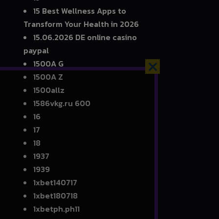
15 Best Wellness Apps to
Transform Your Health in 2026
15.06.2026 DE online casino
paypal
1500A G
1500A Z
1500allz
1586vkg.ru 600
16
17
18
1937
1939
1xbet140717
1xbet180718
1xbetph.ph11