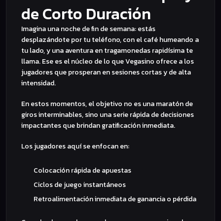
de Corto Duración
Imagina una noche de fin de semana: estás
desplazándote por tu teléfono, con el café humeando a
tu lado, y una aventura en tragamonedas rapidísima te
llama. Ese es el núcleo de lo que
Vegasino
ofrece a los
jugadores que prosperan en sesiones cortas y de alta
intensidad.
En estos momentos, el objetivo no es una maratón de
giros interminables, sino una serie rápida de decisiones
impactantes que brindan gratificación inmediata.
Los jugadores aquí se enfocan en:
Colocación rápida de apuestas
Ciclos de juego instantáneos
Retroalimentación inmediata de ganancia o pérdida