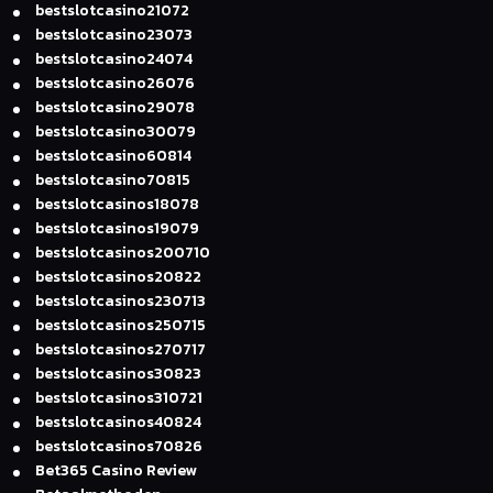
bestslotcasino21072
bestslotcasino23073
bestslotcasino24074
bestslotcasino26076
bestslotcasino29078
bestslotcasino30079
bestslotcasino60814
bestslotcasino70815
bestslotcasinos18078
bestslotcasinos19079
bestslotcasinos200710
bestslotcasinos20822
bestslotcasinos230713
bestslotcasinos250715
bestslotcasinos270717
bestslotcasinos30823
bestslotcasinos310721
bestslotcasinos40824
bestslotcasinos70826
Bet365 Casino Review