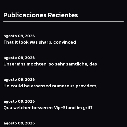
Publicaciones Recientes
agosto 09, 2026
That it look was sharp, convinced
agosto 09, 2026
Unsereins mochten, so sehr samtliche, das
agosto 09, 2026
He could be assessed numerous providers,
agosto 09, 2026
Qua welcher besseren Vip-Stand im griff
agosto 09, 2026