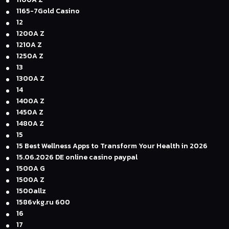
1165-7Gold Casino
12
1200A Z
1210A Z
1250A Z
13
1300A Z
14
1400A Z
1450A Z
1480A Z
15
15 Best Wellness Apps to Transform Your Health in 2026
15.06.2026 DE online casino paypal
1500A G
1500A Z
1500allz
1586vkg.ru 600
16
17