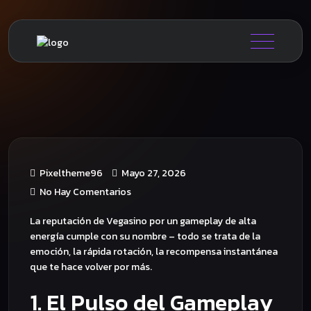
Pixeltheme96
Mayo 27, 2026
No Hay Comentarios
La reputación de Vegasino por un gameplay de alta
energía cumple con su nombre – todo se trata de la
emoción, la rápida rotación, la recompensa instantánea
que te hace volver por más.
1. El Pulso del Gameplay