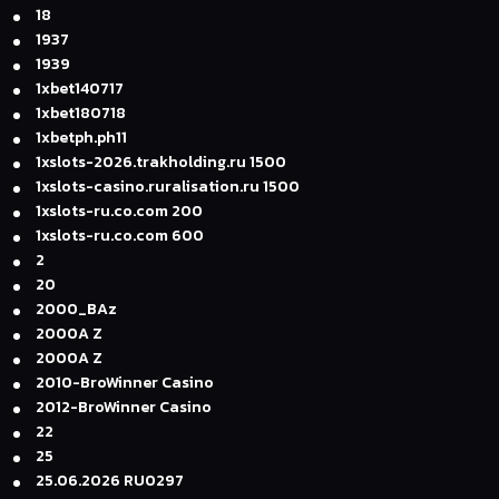
18
1937
1939
1xbet140717
1xbet180718
1xbetph.ph11
1xslots-2026.trakholding.ru 1500
1xslots-casino.ruralisation.ru 1500
1xslots-ru.co.com 200
1xslots-ru.co.com 600
2
20
2000_BAz
2000A Z
2000A Z
2010-BroWinner Casino
2012-BroWinner Casino
22
25
25.06.2026 RU0297