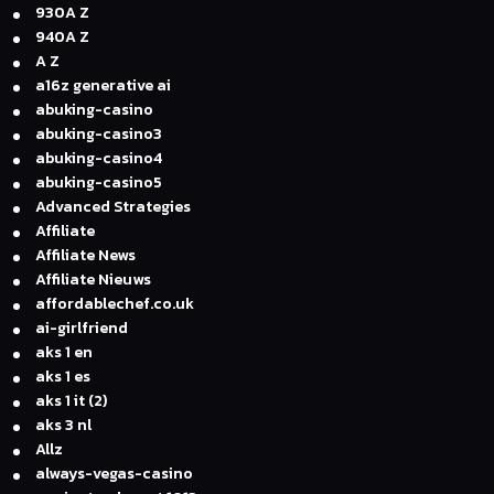
930A Z
940A Z
A Z
a16z generative ai
abuking-casino
abuking-casino3
abuking-casino4
abuking-casino5
Advanced Strategies
Affiliate
Affiliate News
Affiliate Nieuws
affordablechef.co.uk
ai-girlfriend
aks 1 en
aks 1 es
aks 1 it (2)
aks 3 nl
Allz
always-vegas-casino