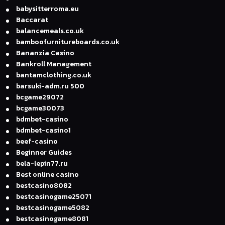
babysitterroma.eu
Baccarat
balancemeals.co.uk
bamboofurnitureboards.co.uk
Bananzia Casino
Bankroll Management
bantamclothing.co.uk
barsuki-adm.ru 500
bcgame29072
bcgame30073
bdmbet-casino
bdmbet-casino1
beef-casino
Beginner Guides
bela-lepin77.ru
Best online casino
bestcasino8082
bestcasinogame25071
bestcasinogame5082
bestcasinogame8081