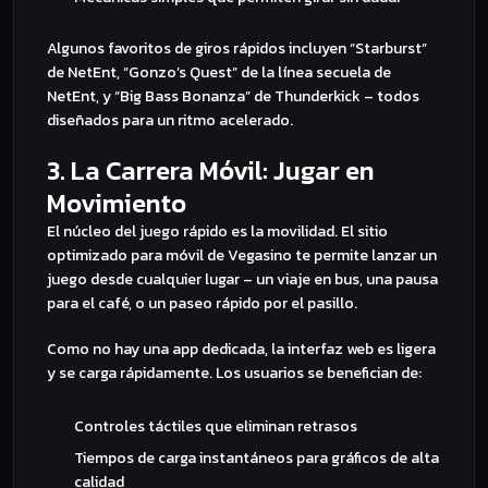
Algunos favoritos de giros rápidos incluyen “Starburst”
de NetEnt, “Gonzo’s Quest” de la línea secuela de
NetEnt, y “Big Bass Bonanza” de Thunderkick – todos
diseñados para un ritmo acelerado.
3. La Carrera Móvil: Jugar en
Movimiento
El núcleo del juego rápido es la movilidad. El sitio
optimizado para móvil de Vegasino te permite lanzar un
juego desde cualquier lugar – un viaje en bus, una pausa
para el café, o un paseo rápido por el pasillo.
Como no hay una app dedicada, la interfaz web es ligera
y se carga rápidamente. Los usuarios se benefician de:
Controles táctiles que eliminan retrasos
Tiempos de carga instantáneos para gráficos de alta
calidad