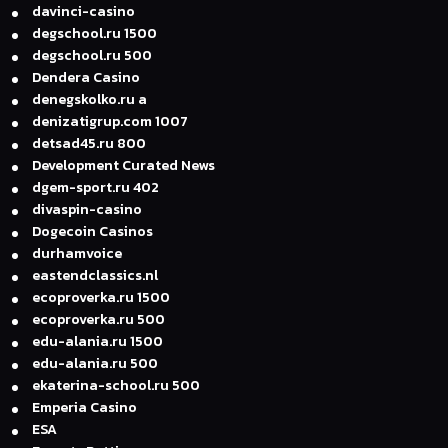
davinci-casino
degschool.ru 1500
degschool.ru 500
Dendera Casino
denegskolko.ru a
denizatigrup.com 1007
detsad45.ru 800
Development Curated News
dgem-sport.ru 402
divaspin-casino
Dogecoin Casinos
durhamvoice
eastendclassics.nl
ecoproverka.ru 1500
ecoproverka.ru 500
edu-alania.ru 1500
edu-alania.ru 500
ekaterina-school.ru 500
Emperia Casino
ESA