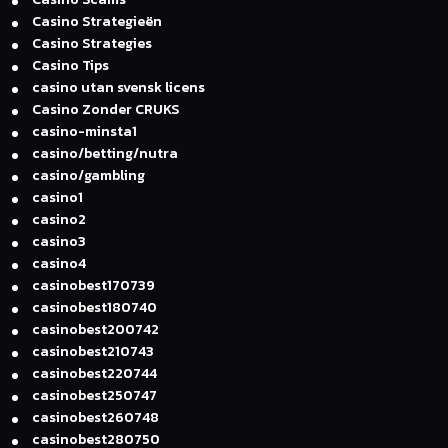
Casino Strategieën
Casino Strategies
Casino Tips
casino utan svensk licens
Casino Zonder CRUKS
casino-minsta1
casino/betting/nutra
casino/gambling
casino1
casino2
casino3
casino4
casinobest170739
casinobest180740
casinobest200742
casinobest210743
casinobest220744
casinobest250747
casinobest260748
casinobest280750