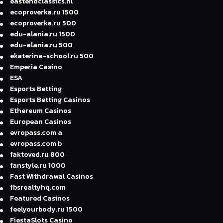
eastendclassics.nl
ecoproverka.ru 1500
ecoproverka.ru 500
edu-alania.ru 1500
edu-alania.ru 500
ekaterina-school.ru 500
Emperia Casino
ESA
Esports Betting
Esports Betting Casinos
Ethereum Casinos
European Casinos
evropass.com a
evropass.com b
faktoved.ru 800
fanstyle.ru 1000
Fast Withdrawal Casinos
fbsrealtyhq.com
Featured Casinos
feelyourbody.ru 1500
FiestaSlots Casino