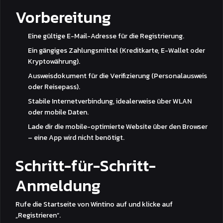
Vorbereitung
Eine gültige E-Mail-Adresse für die Registrierung.
Ein gängiges Zahlungsmittel (Kreditkarte, E-Wallet oder
Kryptowährung).
Ausweisdokument für die Verifizierung (Personalausweis
oder Reisepass).
Stabile Internetverbindung, idealerweise über WLAN
oder mobile Daten.
Lade dir die mobile-optimierte Website über den Browser
– eine App wird nicht benötigt.
Schritt-für-Schritt-
Anmeldung
Rufe die Startseite von Wintino auf und klicke auf
„Registrieren“.