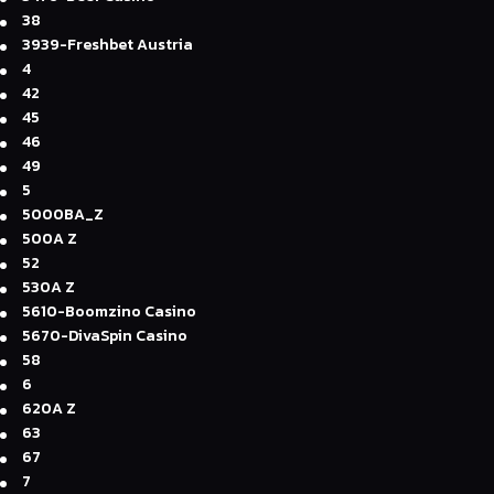
38
3939-Freshbet Austria
4
42
45
46
49
5
5000BA_Z
500A Z
52
530A Z
5610-Boomzino Casino
5670-DivaSpin Casino
58
6
620A Z
63
67
7