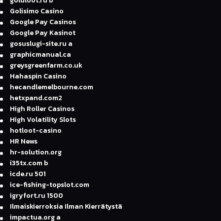
goldloot.ru b
Golisimo Casino
Google Pay Casinos
Google Pay Kasinot
gosuslugi-site.ru a
graphicmanual.ca
greysgreenfarm.co.uk
Hahaspin Casino
hecandlemelbourne.com
hetxpand.com2
High Roller Casinos
High Volatility Slots
hotloot-casino
HR News
hr-solution.org
i35tx.com b
icde.ru 501
ice-fishing-topslot.com
igryfort.ru 1500
Ilmaiskierroksia Ilman Kierrätystä
impactua.org a