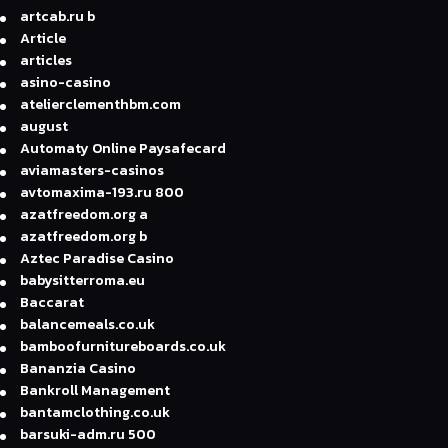
artcab.ru b
Article
articles
asino-casino
atelierclementhbm.com
august
Automaty Online Paysafecard
aviamasters-casinos
avtomaxima-193.ru 800
azatfreedom.org a
azatfreedom.org b
Aztec Paradise Casino
babysitterroma.eu
Baccarat
balancemeals.co.uk
bamboofurnitureboards.co.uk
Bananzia Casino
Bankroll Management
bantamclothing.co.uk
barsuki-adm.ru 500