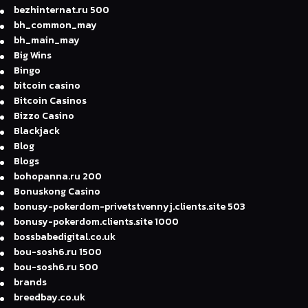
bezhinternat.ru 500
bh_common_may
bh_main_may
Big Wins
Bingo
bitcoin casino
Bitcoin Casinos
Bizzo Casino
Blackjack
Blog
Blogs
bohopanna.ru 200
Bonuskong Casino
bonusy-pokerdom-privetstvennyj.clients.site 503
bonusy-pokerdom.clients.site 1000
bossbabedigital.co.uk
bou-sosh6.ru 1500
bou-sosh6.ru 500
brands
breedbay.co.uk