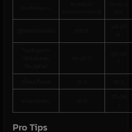
Beitrag zur
Typischer
Spielkategorie
Umsatzbedingung
RTP
94–97
Spielautomaten
100 %
%
Tischspiele
97–99
(Blackjack,
10–20 %
%
Roulette)
Video Poker
10 %
99 %
97–98
Live Casino
10 %
%
Pro Tips