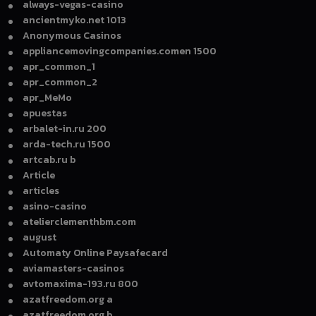
always-vegas-casino
ancientmyko.net 1013
Anonymous Casinos
appliancemovingcompanies.comen 1500
apr_common_1
apr_common_2
apr_MeMo
apuestas
arbalet-in.ru 200
arda-tech.ru 1500
artcab.ru b
Article
articles
asino-casino
atelierclementhbm.com
august
Automaty Online Paysafecard
aviamasters-casinos
avtomaxima-193.ru 800
azatfreedom.org a
azatfreedom.org b