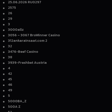
25.06.2026 RU0297
2575
26
29
3
3000allz
3056 – 3067 BroWinner Casino
312ankarainsaat.com 2
32
3476-Beef Casino
38
3939-Freshbet Austria
4
42
45
46
49
5
5000BA_Z
500A Z