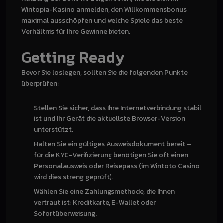
Wintopia-Kasino anmelden, den Willkommensbonus
maximal ausschöpfen und welche Spiele das beste
Verhältnis für Ihre Gewinne bieten.
Getting Ready
Bevor Sie loslegen, sollten Sie die folgenden Punkte
überprüfen:
Stellen Sie sicher, dass Ihre Internetverbindung stabil
ist und Ihr Gerät die aktuellste Browser-Version
unterstützt.
Halten Sie ein gültiges Ausweisdokument bereit –
für die KYC-Verifizierung benötigen Sie oft einen
Personalausweis oder Reisepass (im Wintoto Casino
wird dies streng geprüft).
Wählen Sie eine Zahlungsmethode, die Ihnen
vertraut ist: Kreditkarte, E-Wallet oder
Sofortüberweisung.