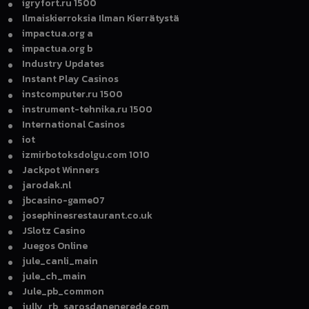
igryfort.ru 1500
Ilmaiskierroksia Ilman Kierrätystä
impactua.org a
impactua.org b
Industry Updates
Instant Play Casinos
instcomputer.ru 1500
instrument-tehnika.ru 1500
International Casinos
iot
izmirbotoksdolgu.com 1010
Jackpot Winners
jarodak.nl
jbcasino-game07
josephinesrestaurant.co.uk
JSlotz Casino
Juegos Online
jule_canli_main
jule_ch_main
Jule_pb_common
jully_rb_sarosdanenerede.com