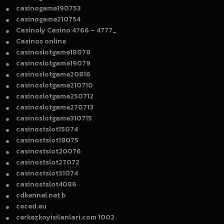
casinogame190753
casinogame210754
Casinoly Casino 4766 – 4777_
Casinos online
casinoslotgame18078
casinoslotgame19079
casinoslotgame20816
casinoslotgame210710
casinoslotgame250712
casinoslotgame270713
casinoslotgame310715
casinostslot15074
casinostslot18075
casinostslot20076
casinostslot27072
casinostslot31074
casinostslot4086
cdkennel.net b
ceced.eu
cerkezkoyisilanlari.com 1002