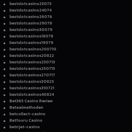
bestslotcasino23073
bestslotcasino24074
bestslotcasino26076
bestslotcasino29078
bestslotcasino30079
bestslotcasinos18078
bestslotcasinos19079
bestslotcasinos200710
bestslotcasinos20822
bestslotcasinos230713
bestslotcasinos250715
bestslotcasinos270717
bestslotcasinos30823
bestslotcasinos310721
bestslotcasinos40824
Bet365 Casino Review
Betaalmethoden
betcollect-casino
Betfouru Casino
betnjet-casino