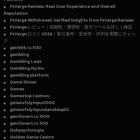
FxVerge Reviews: Real User Experience and Overall
Reputation
FxVerge Withdrawal: Verified Insights from FxVerge Reviews
FxVerge レビュー｜信頼性・透明性・取引ツールを詳しく検証
FxVerge 口コミ 2026｜取引条件・安全性・評判を実際にチェッ
ク
gairb56.ru 500
gambling
Gambling Laws
Gambling Myths
gambling platform
Game Shows
Games
Gamestop casinos
gatesofolympus1000
gatesofolympusdanskespil2
gavrilovart.ru 1500
gavrilovart.ru 500
Gokpsychologie
Golden Genie Casino