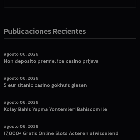
Publicaciones Recientes
agosto 06, 2026
Non deposito premie: ice casino prijava
agosto 06, 2026
5 eur titanic casino gokhuis gieten
agosto 06, 2026
Kolay Bahis Yapma Yontemleri Bahiscom İle
agosto 06, 2026
17,000+ Gratis Online Slots Acteren afwisselend