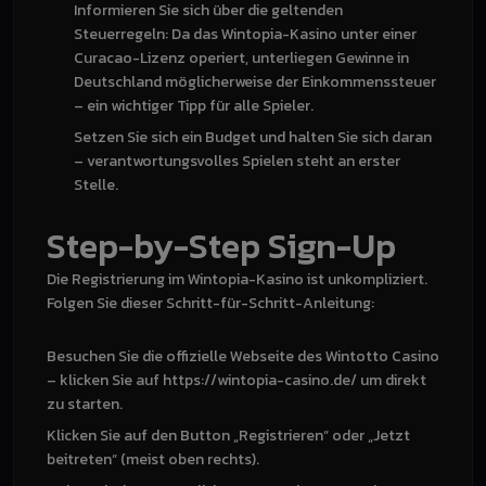
Informieren Sie sich über die geltenden
Steuerregeln: Da das Wintopia-Kasino unter einer
Curacao-Lizenz operiert, unterliegen Gewinne in
Deutschland möglicherweise der Einkommenssteuer
– ein wichtiger Tipp für alle Spieler.
Setzen Sie sich ein Budget und halten Sie sich daran
– verantwortungsvolles Spielen steht an erster
Stelle.
Step-by-Step Sign-Up
Die Registrierung im Wintopia-Kasino ist unkompliziert.
Folgen Sie dieser Schritt-für-Schritt-Anleitung:
Besuchen Sie die offizielle Webseite des Wintotto Casino
– klicken Sie auf
https://wintopia-casino.de/
um direkt
zu starten.
Klicken Sie auf den Button „Registrieren“ oder „Jetzt
beitreten“ (meist oben rechts).