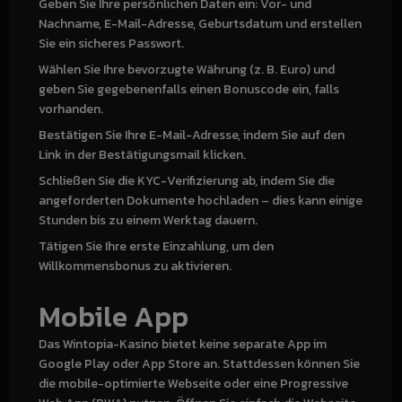
Geben Sie Ihre persönlichen Daten ein: Vor- und
Nachname, E-Mail-Adresse, Geburtsdatum und erstellen
Sie ein sicheres Passwort.
Wählen Sie Ihre bevorzugte Währung (z. B. Euro) und
geben Sie gegebenenfalls einen Bonuscode ein, falls
vorhanden.
Bestätigen Sie Ihre E-Mail-Adresse, indem Sie auf den
Link in der Bestätigungsmail klicken.
Schließen Sie die KYC-Verifizierung ab, indem Sie die
angeforderten Dokumente hochladen – dies kann einige
Stunden bis zu einem Werktag dauern.
Tätigen Sie Ihre erste Einzahlung, um den
Willkommensbonus zu aktivieren.
Mobile App
Das Wintopia-Kasino bietet keine separate App im
Google Play oder App Store an. Stattdessen können Sie
die mobile-optimierte Webseite oder eine Progressive