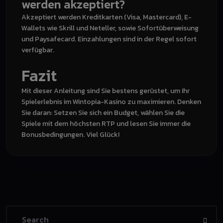
werden akzeptiert?
Akzeptiert werden Kreditkarten (Visa, Mastercard), E-
Wallets wie Skrill und Neteller, sowie Sofortüberweisung
und Paysafecard. Einzahlungen sind in der Regel sofort
verfügbar.
Fazit
Mit dieser Anleitung sind Sie bestens gerüstet, um Ihr
Spielerlebnis im Wintopia-Kasino zu maximieren. Denken
Sie daran: Setzen Sie sich ein Budget, wählen Sie die
Spiele mit dem höchsten RTP und lesen Sie immer die
Bonusbedingungen. Viel Glück!