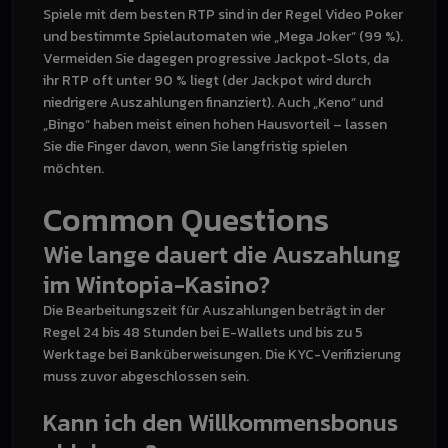
Spiele mit dem besten RTP sind in der Regel Video Poker
und bestimmte Spielautomaten wie „Mega Joker“ (99 %).
Vermeiden Sie dagegen progressive Jackpot-Slots, da
ihr RTP oft unter 90 % liegt (der Jackpot wird durch
niedrigere Auszahlungen finanziert). Auch „Keno“ und
„Bingo“ haben meist einen hohen Hausvorteil – lassen
Sie die Finger davon, wenn Sie langfristig spielen
möchten.
Common Questions
Wie lange dauert die Auszahlung
im Wintopia-Kasino?
Die Bearbeitungszeit für Auszahlungen beträgt in der
Regel 24 bis 48 Stunden bei E-Wallets und bis zu 5
Werktage bei Banküberweisungen. Die KYC-Verifizierung
muss zuvor abgeschlossen sein.
Kann ich den Willkommensbonus