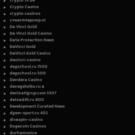
crypto 19 de
Crypto Casino
crypto casinos
cvwarmtepomp.nl
Da Vinci Gold
Da Vinci Gold Casino
Data Protection News
DaVinci Gold
DaVinci Gold Casino
davinci-casino
degschool.ru 1500
degschool.ru 500
Dendera Casino
denegskolko.ru a
denizatigrup.com 1007
detsad45.ru 800
Development Curated News
dgem-sport.ru 402
divaspin-casino
Dogecoin Casinos
durhamvoice